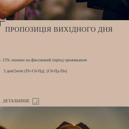
ПРОПОЗИЦІЯ ВИХІДНОГО ДНЯ
- 15% знижки на фіксований період проживання:
3 дня/2ночі (Пт-Сб-Нд), (Сб-Нд-Пн)
ДЕТАЛЬНІШЕ