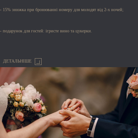
- 15% знижка при бронюванні номеру для молодят від 2-х ночей;
- подарунок для гостей: ігристе вино та цукерки.
ДЕТАЛЬНІШЕ