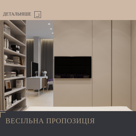
ДЕТАЛЬНІШЕ
ВЕСІЛЬНА ПРОПОЗИЦІЯ